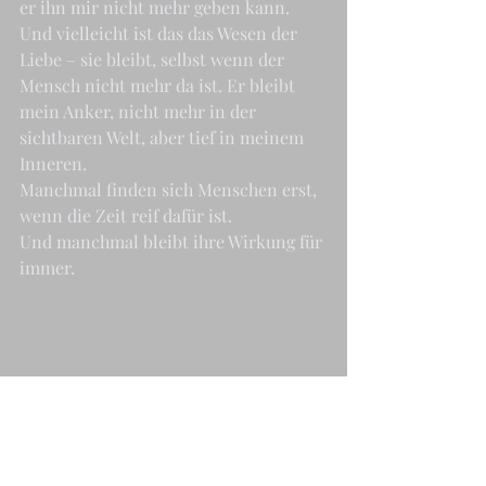
er ihn mir nicht mehr geben kann. 
Und vielleicht ist das das Wesen der 
Liebe – sie bleibt, selbst wenn der 
Mensch nicht mehr da ist. Er bleibt 
mein Anker, nicht mehr in der 
sichtbaren Welt, aber tief in meinem 
Inneren.
Manchmal finden sich Menschen erst, 
wenn die Zeit reif dafür ist.
Und manchmal bleibt ihre Wirkung für 
immer.