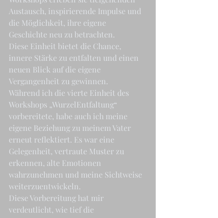
Austausch, inspirierende Impulse und 
die Möglichkeit, ihre eigene 
Geschichte neu zu betrachten.
Diese Einheit bietet die Chance, 
innere Stärke zu entfalten und einen 
neuen Blick auf die eigene 
Vergangenheit zu gewinnen.
Während ich die vierte Einheit des 
Workshops „WurzelEntfaltung“ 
vorbereitete, habe auch ich meine 
eigene Beziehung zu meinem Vater 
erneut reflektiert. Es war eine 
Gelegenheit, vertraute Muster zu 
erkennen, alte Emotionen 
wahrzunehmen und meine Sichtweise 
weiterzuentwickeln.
Diese Vorbereitung hat mir 
verdeutlicht, wie tief die 