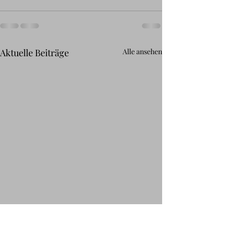
Aktuelle Beiträge
Alle ansehen