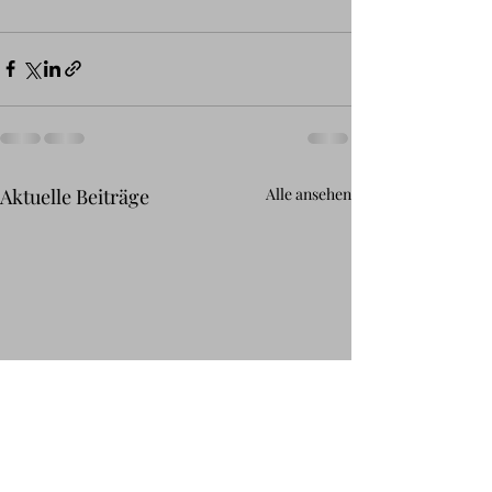
Aktuelle Beiträge
Alle ansehen