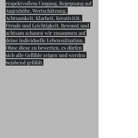
respektvollem Umgang, Begegnung auf 
Augenhöhe, Wertschätzung, 
Achtsamkeit, Klarheit, Kreativität, 
Freude und Leichtigkeit. Bewusst und 
achtsam schauen wir zusammen auf 
deine individuelle Lebenssituation. 
Ohne diese zu bewerten, es dürfen 
sich alle Gefühle zeigen und werden 
bejahend gefühlt.