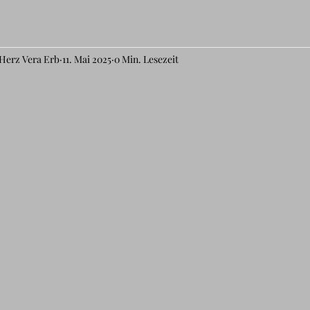
 Herz Vera Erb
11. Mai 2025
0 Min. Lesezeit