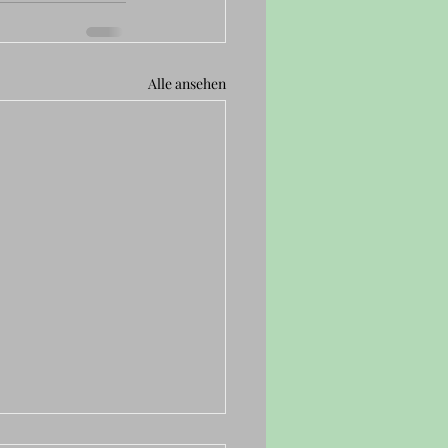
Alle ansehen