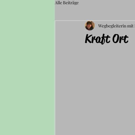
Alle Beiträge
Wegbegleiterin mit
Kraft Ort