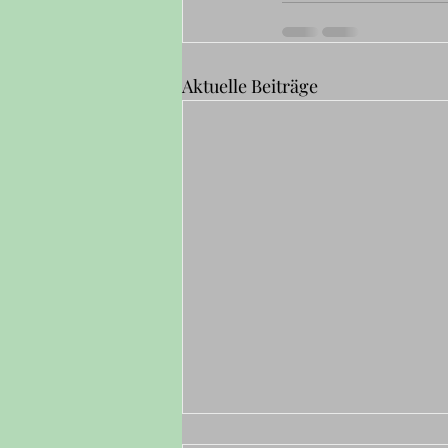
Aktuelle Beiträge