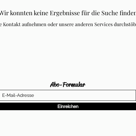
Wir konnten keine Ergebnisse für die Suche finde
te Kontakt aufnehmen oder unsere anderen Services durchstöb
Abo-Formular
Einreichen