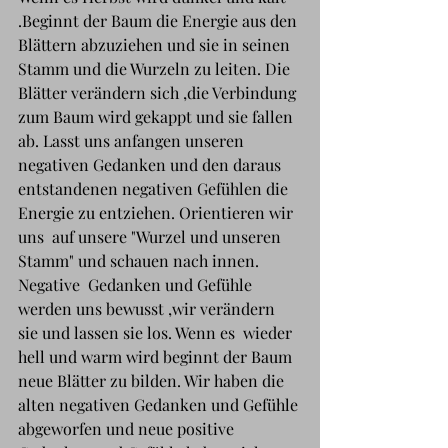
.Beginnt der Baum die Energie aus den 
Blättern abzuziehen und sie in seinen 
Stamm und die Wurzeln zu leiten. Die 
Blätter verändern sich ,die Verbindung 
zum Baum wird gekappt und sie fallen 
ab. Lasst uns anfangen unseren 
negativen Gedanken und den daraus 
entstandenen negativen Gefühlen die 
Energie zu entziehen. Orientieren wir 
uns  auf unsere "Wurzel und unseren 
Stamm" und schauen nach innen. 
Negative  Gedanken und Gefühle 
werden uns bewusst ,wir verändern 
sie und lassen sie los. Wenn es  wieder 
hell und warm wird beginnt der Baum 
neue Blätter zu bilden. Wir haben die 
alten negativen Gedanken und Gefühle 
abgeworfen und neue positive 