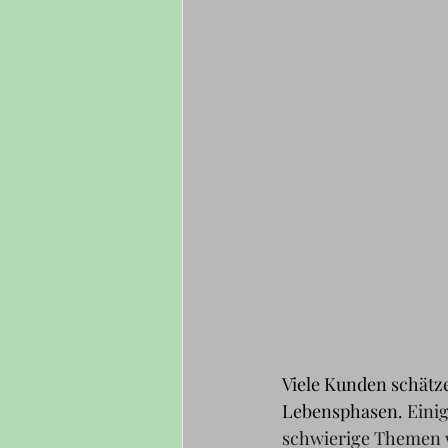
Viele Kunden schätze
Lebensphasen. 
Einig
schwierige Themen 