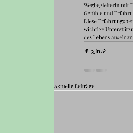
Wegbegleiterin mit 
Gefühle und Erfahr
Diese Erfahrungsberi
wichtige Unterstützu
des Lebens auseina
Aktuelle Beiträge